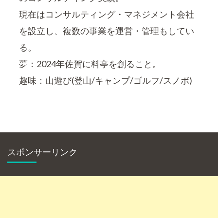
現在はコンサルティング・マネジメント会社
を設立し、複数の事業を運営・管理もしてい
る。
夢：2024年佐賀に料亭を創ること。
趣味：山遊び(登山/キャンプ/ゴルフ/スノボ)
スポンサーリンク