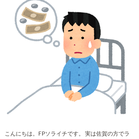
す)
こんにちは。FPソライチです。 実は佐賀の方でラ