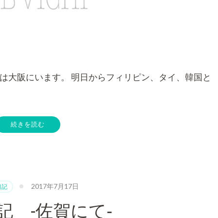
今は大阪にいます。 明日からフィリピン、タイ、韓国と
続きを読む
2017年7月17日
日記
記 -佐賀にて‐