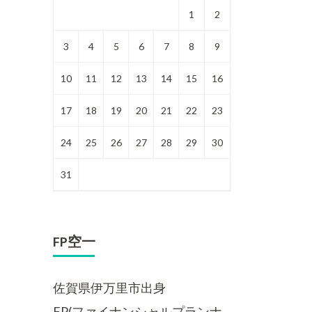
1
2
3
4
5
6
7
8
9
10
11
12
13
14
15
16
17
18
19
20
21
22
23
24
25
26
27
28
29
30
31
FP空一
佐賀県伊万里市出身
FP(ファイナンシャルプランナ