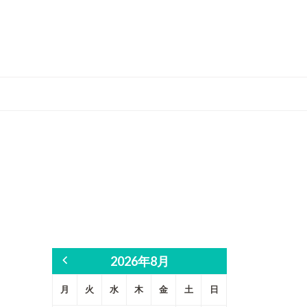
2026年8月
月
火
水
木
金
土
日