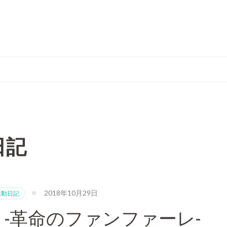
日記
2018年10月29日
活動日記
-革命のファンファーレ-